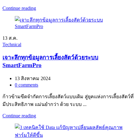
Continue reading
13
ส.ค.
Technical
เจาะลึกทุกข้อมูลการเลี้ยงสัตว์ด้วยระบบ
SmartFarmPro
13 สิงหาคม 2024
0
comments
ก้าวข้ามขีดจำกัดการเลี้ยงสัตว์แบบเดิม สู่ยุคแห่งการเลี้ยงสัตว์ที่
มีประสิทธิภาพ แม่นยำกว่า ด้วย ระบบ ...
Continue reading