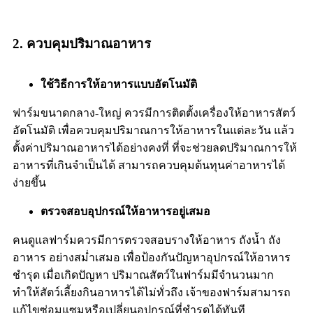
2. ควบคุมปริมาณอาหาร
ใช้วิธีการให้อาหารแบบอัตโนมัติ
ฟาร์มขนาดกลาง-ใหญ่ ควรมีการติดตั้งเครื่องให้อาหารสัตว์
อัตโนมัติ เพื่อควบคุมปริมาณการให้อาหารในแต่ละวัน แล้ว
ตั้งค่าปริมาณอาหารได้อย่างคงที่ ที่จะช่วยลดปริมาณการให้
อาหารที่เกินจำเป็นได้ สามารถควบคุมต้นทุนค่าอาหารได้
ง่ายขึ้น
ตรวจสอบอุปกรณ์ให้อาหารอยู่เสมอ
คนดูแลฟาร์มควรมีการตรวจสอบรางให้อาหาร ถังน้ำ ถัง
อาหาร อย่างสม่ำเสมอ เพื่อป้องกันปัญหาอุปกรณ์ให้อาหาร
ชำรุด เมื่อเกิดปัญหา ปริมาณสัตว์ในฟาร์มมีจำนวนมาก
ทำให้สัตว์เลี้ยงกินอาหารได้ไม่ทั่วถึง เจ้าของฟาร์มสามารถ
แก้ไขซ่อมแซมหรือเปลี่ยนอุปกรณ์ที่ชำรุดได้ทันที