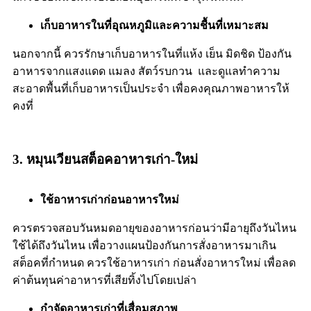
เก็บอาหารในที่อุณหภูมิและความชื้นที่เหมาะสม
นอกจากนี้ ควรรักษาเก็บอาหารในที่แห้ง เย็น มิดชิด ป้องกัน
อาหารจากแสงแดด แมลง สัตว์รบกวน และดูแลทำความ
สะอาดพื้นที่เก็บอาหารเป็นประจำ เพื่อคงคุณภาพอาหารให้
คงที่
3. หมุนเวียนสต็อคอาหารเก่า-ใหม่
ใช้อาหารเก่าก่อนอาหารใหม่
ควรตรวจสอบวันหมดอายุของอาหารก่อนว่ามีอายุถึงวันไหน
ใช้ได้ถึงวันไหน เพื่อวางแผนป้องกันการสั่งอาหารมาเกิน
สต็อคที่กำหนด ควรใช้อาหารเก่า ก่อนสั่งอาหารใหม่ เพื่อลด
ค่าต้นทุนค่าอาหารที่เสียทิ้งไปโดยเปล่า
กำจัดอาหารเก่าที่เสื่อมสภาพ