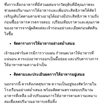
ซึ่งการเลือกอาหารที่มีส่วนผสมจากวัตถุดิบที่มีคุณภาพจะ
ช่วยลดปริมาณการให้อาหารและเพิ่มประสิทธิภาพให้สัตว์
เจริญเติบโตตามตามช่วงอายุได้อย่างมีประสิทธิภาพ รวมถึง
ก่อนซื้ออาหารควรตรวจสอบ เปรียบเทียบราคาและคุณภาพ
ของอาหารจากผู้ผลิตแต่ละเจ้าก่อนอย่างละเอียดก่อนตัดสิน
ใจซื้อ
จัดตารางการให้อาหารอย่างสม่ำเสมอ
เจ้าของฟาร์มควรมีการวางแผน กำหนดเวลาให้อาหารที่
แน่นอน ควรแบ่งอาหารออกเป็นมื้อย่อย และปรับตารางการ
ให้อาหารตามความจำเป็น
ติดตามและประเมินผลการให้อาหารอยู่เสมอ
นอกจากนี้ ควรสังเกตสุขภาพ ความเป็นอยู่ของสัตว์ภายใน
โรงเรือนอย่างสม่ำเสมอ พร้อมติดตามตรวจสอบปริมาณ
อาหารที่เหลือ แล้วปรับแผนการให้อาหารตามความเหมาะ
สมเพื่อลดปริมาณอาหารเหลือทิ้ง