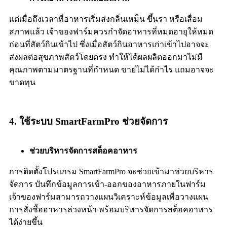
แต่เมื่อถึงเวลาที่อาหารเริ่มส่งกลิ่นเหม็น ขึ้นรา หรือเสื่อม
สภาพแล้ว เจ้าของฟาร์มควรกำจัดอาหารที่หมดอายุให้หมด
ก่อนที่สัตว์กินเข้าไป ซึ่งเมื่อสัตว์กินอาหารเก่าเข้าไปอาจจะ
ส่งผลต่อสุขภาพสัตว์โดยตรง ทำให้ได้ผลผลิตออกมาไม่มี
คุณภาพตามมาตรฐานที่กำหนด ขายไม่ได้กำไร แถมอาจจะ
ขาดทุน
4. ใช้ระบบ SmartFarmPro ช่วยจัดการ
ช่วยบริหารจัดการสต็อคอาหาร
การติดตั้งโปรแกรม SmartFarmPro จะช่วยเข้ามาช่วยบริหาร
จัดการ บันทึกข้อมูลการเข้า-ออกของอาหารภายในฟาร์ม
เจ้าของฟาร์มสามารถวางแผนวิเคราะห์ข้อมูลเพื่อวางแผน
การสั่งซื้ออาหารล่วงหน้า พร้อมบริหารจัดการสต็อคอาหาร
ได้ง่ายขึ้น