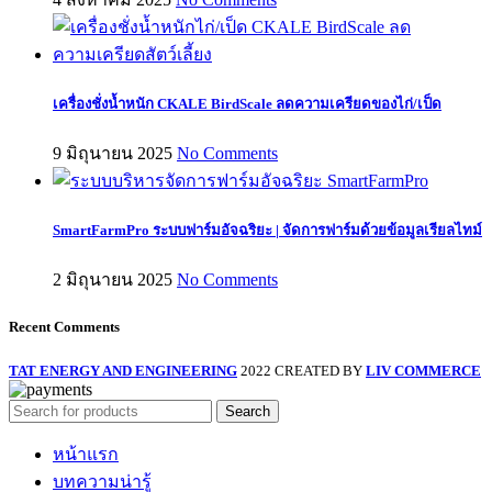
เครื่องชั่งน้ำหนัก CKALE BirdScale ลดความเครียดของไก่/เป็ด
9 มิถุนายน 2025
No Comments
SmartFarmPro ระบบฟาร์มอัจฉริยะ | จัดการฟาร์มด้วยข้อมูลเรียลไทม์
2 มิถุนายน 2025
No Comments
Recent Comments
TAT ENERGY AND ENGINEERING
2022 CREATED BY
LIV COMMERCE
Search
หน้าแรก
บทความน่ารู้