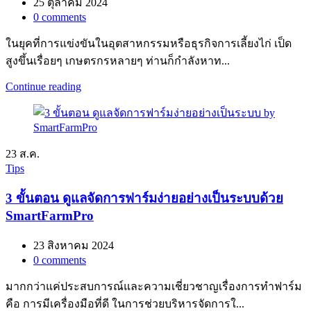
25 ตุลาคม 2024
0
comments
ในยุคที่การแข่งขันในอุตสาหกรรมหรือธุรกิจการเลี้ยงไก่ เป็ด
สูงขึ้นเรื่อยๆ เกษตรกรหลายๆ ท่านก็กำลังหาท...
Continue reading
23
ส.ค.
Tips
3 ขั้นตอน ดูแลจัดการฟาร์มง่ายอย่างเป็นระบบด้วย
SmartFarmPro
23 สิงหาคม 2024
0
comments
มากกว่าแค่ประสบการณ์และความเชี่ยวชาญเรื่องการทำฟาร์ม
คือ การมีเครื่องมือที่ดี ในการช่วยบริหารจัดการใ...