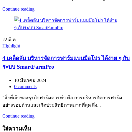
Continue reading
22
มี.ค.
Highlight
4 เคล็ดลับ บริหารจัดการฟาร์มแบบมือโปร ได้ง่าย ๆ กับ
ระบบ SmartFarmPro
10 มีนาคม 2024
0
comments
“สิ่งที่เจ้าของธุรกิจฟาร์มควรทำ คือ การบริหารจัดการฟาร์ม
อย่างรอบด้านและเกิดประสิทธิภาพมากที่สุด สิ่ง...
Continue reading
ใส่ความเห็น