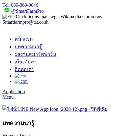
Tel. 089-360-0046
@SmartFarmPro
Smartfarmpro@tat.co.th
หน้าแรก
บทความน่ารู้
ผลงานสมาร์ทฟาร์ม
เกี่ยวกับเรา
ติดต่อเรา
Application
Menu
บทความน่ารู้
Home
»
Tips
»