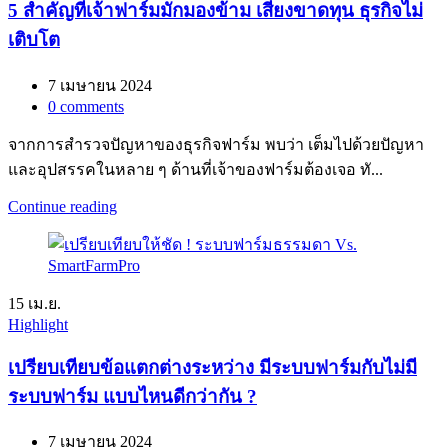
5 สำคัญที่เจ้าฟาร์มมักมองข้าม เสี่ยงขาดทุน ธุรกิจไม่
เติบโต
7 เมษายน 2024
0
comments
จากการสำรวจปัญหาของธุรกิจฟาร์ม พบว่า เต็มไปด้วยปัญหา
และอุปสรรคในหลาย ๆ ด้านที่เจ้าของฟาร์มต้องเจอ ทั...
Continue reading
15
เม.ย.
Highlight
เปรียบเทียบข้อแตกต่างระหว่าง มีระบบฟาร์มกับไม่มี
ระบบฟาร์ม แบบไหนดีกว่ากัน ?
7 เมษายน 2024