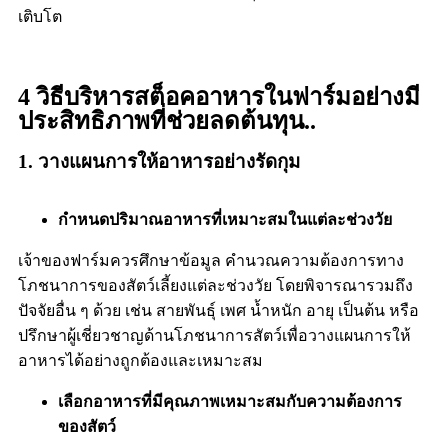
เติบโต
4 วิธีบริหารสต็อคอาหารในฟาร์มอย่างมี
ประสิทธิภาพที่ช่วยลดต้นทุน..
1. วางแผนการให้อาหารอย่างรัดกุม
กำหนดปริมาณอาหารที่เหมาะสมในแต่ละช่วงวัย
เจ้าของฟาร์มควรศึกษาข้อมูล คำนวณความต้องการทาง
โภชนาการของสัตว์เลี้ยงแต่ละช่วงวัย โดยพิจารณารวมถึง
ปัจจัยอื่น ๆ ด้วย เช่น สายพันธุ์ เพศ น้ำหนัก อายุ เป็นต้น หรือ
ปรึกษาผู้เชี่ยวชาญด้านโภชนาการสัตว์เพื่อวางแผนการให้
อาหารได้อย่างถูกต้องและเหมาะสม
เลือกอาหารที่มีคุณภาพเหมาะสมกับความต้องการ
ของสัตว์