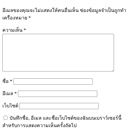
อีเมลของคุณจะไม่แสดงให้คนอื่นเห็น
ช่องข้อมูลจำเป็นถูกทำ
เครื่องหมาย
*
ความเห็น
*
ชื่อ
*
อีเมล
*
เว็บไซต์
บันทึกชื่อ, อีเมล และชื่อเว็บไซต์ของฉันบนเบราว์เซอร์นี้
สำหรับการแสดงความเห็นครั้งถัดไป