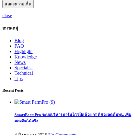
close
หมวดหมู่
Blog
FAQ
Highlight
Knowledge
News
Specialist
Technical
Tips
Recent Posts
SmartFarmPro ระบบบริหารฟาร์มไก่/เป็ดด้วย AI ที่ช่วยลดต้นทุน เพิ่ม
ผลผลิตได้จริง
4 สิงหาคม 2025
No Comments