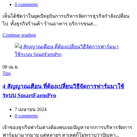
0
comments
เห็นได้ชัดว่าในยุคปัจจุบันการบริหารจัดการธุรกิจกำลังเปลี่ยน
ไป ทั้งธุรกิจร้านค้า ร้านอาหาร บริการขนส...
Continue reading
08
เม.ย.
Tips
4 สัญญาณเตือน ที่ต้องเปลี่ยนวิธีจัดการฟาร์มมาใช้
ระบบ SmartFarmPro
7 เมษายน 2024
0
comments
เจ้าของธุรกิจฟาร์มต่างต้องพบเจอปัญหาจากการบริหารจัดการ
ฟาร์มมามากมาย แต่หลายๆ สาเหตุก็ไม่ทราบว่าปัญหา...