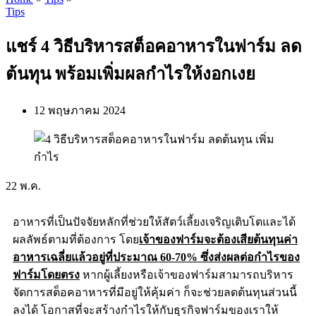
Tips
แชร์ 4 วิธีบริหารสต็อคอาหารในฟาร์ม ลด
ต้นทุน พร้อมเพิ่มผลกำไรให้งอกเงย
12 พฤษภาคม 2024
22
พ.ค.
อาหารที่เป็นปัจจัยหลักที่ช่วยให้สัตว์เลี้ยงเจริญเติบโตและได้
ผลลัพธ์ตามที่ต้องการ โดย
เจ้าของฟาร์มจะต้องเสียต้นทุนค่า
อาหารเฉลี่ยแล้วอยู่ที่ประมาณ 60-70% ซึ่งส่งผลต่อกำไรของ
ฟาร์มโดยตรง
หากผู้เลี้ยงหรือเจ้าของฟาร์มสามารถบริหาร
จัดการสต็อคอาหารที่มีอยู่ให้คุ้มค่า ก็จะช่วยลดต้นทุนส่วนนี้
ลงได้ โอกาสที่จะสร้างกำไรให้กับธุรกิจฟาร์มของเราให้