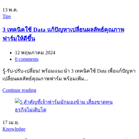
13
พ.ค.
Tips
3 เทคนิคใช้ Data แก้ปัญหาเปลี่ยนผลลัพธ์คุณภาพ
ฟาร์มให้ดีขึ้น
12 พฤษภาคม 2024
0
comments
รู้-รับ-ปรับ-เปลี่ยน! พร้อมแนะนำ 3 เทคนิคใช้ Data เพื่อแก้ปัญหา
เปลี่ยนผลลัพธ์คุณภาพฟาร์ม พร้อมเพิ่ม...
Continue reading
17
เม.ย.
Knowledge