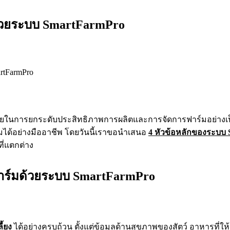
ด้วยระบบ SmartFarmPro
ยในการยกระดับประสิทธิภาพการผลิตและการจัดการฟาร์มอย่างเป็น
มได้อย่างมืออาชีพ โดยวันนี้เราขอนำเสนอ
4 หัวข้อหลักของระบบ 
ี่แตกต่าง
ฟาร์มด้วยระบบ SmartFarmPro
ี้ยง
ได้อย่างครบถ้วน ตั้งแต่ข้อมูลด้านสุขภาพของสัตว์ อาหารที่ใ