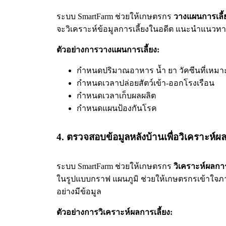
ระบบ SmartFarm ช่วยให้เกษตรกร
วางแผนการเลี้
จะวิเคราะห์ข้อมูลการเลี้ยงในอดีต แนะนำแนวทา
ตัวอย่างการวางแผนการเลี้ยง:
กำหนดปริมาณอาหาร น้ำ ยา วัคซีนที่เหม
กำหนดเวลาปล่อยสัตว์เข้า-ออกโรงเรือน
กำหนดเวลาเก็บผลผลิต
กำหนดแผนป้องกันโรค
4. ตรวจสอบข้อมูลหลังบ้านเพื่อวิเคราะห์ผล
ระบบ SmartFarm ช่วยให้เกษตรกร
วิเคราะห์ผลการ
ในรูปแบบกราฟ แผนภูมิ ช่วยให้เกษตรกรเข้าใจภา
อย่างมีข้อมูล
ตัวอย่างการวิเคราะห์ผลการเลี้ยง: