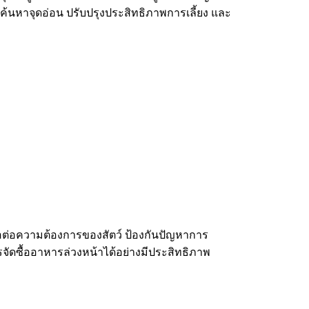
 ค้นหาจุดอ่อน ปรับปรุงประสิทธิภาพการเลี้ยง และ
งพอต่อความต้องการของสัตว์ ป้องกันปัญหาการ
ดซื้ออาหารล่วงหน้าได้อย่างมีประสิทธิภาพ