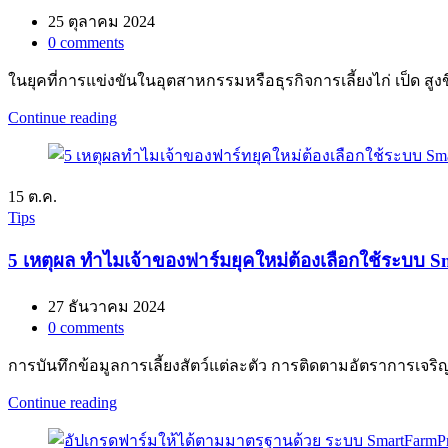
25 ตุลาคม 2024
0
comments
ในยุคที่การแข่งขันในอุตสาหกรรมหรือธุรกิจการเลี้ยงไก่ เป็ด สูง
Continue reading
15
ต.ค.
Tips
5 เหตุผล ทำไมเจ้าของฟาร์มยุคใหม่ต้องเลือกใช้ระบบ
27 ธันวาคม 2024
0
comments
การบันทึกข้อมูลการเลี้ยงสัตว์แต่ละตัว การติดตามอัตราการเจ
Continue reading