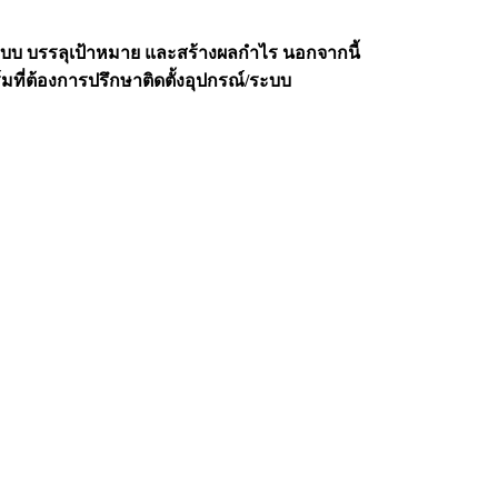
ระบบ บรรลุเป้าหมาย และสร้างผลกำไร นอกจากนี้
ี่ต้องการปรึกษาติดตั้งอุปกรณ์/ระบบ