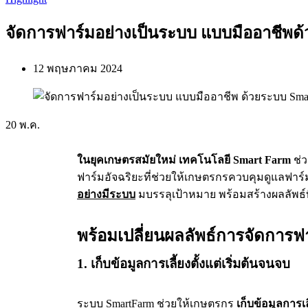
จัดการฟาร์มอย่างเป็นระบบ แบบมืออาชีพ
12 พฤษภาคม 2024
20
พ.ค.
ในยุคเกษตรสมัยใหม่ เทคโนโลยี Smart Farm
ช่ว
ฟาร์มอัจฉริยะที่ช่วยให้เกษตรกรควบคุมดูแลฟาร์
อย่างมีระบบ
มบรรลุเป้าหมาย พร้อมสร้างผลลัพธ์ท
พร้อมเปลี่ยนผลลัพธ์การจัดการ
1. เก็บข้อมูลการเลี้ยงตั้งแต่เริ่มต้นจนจบ
ระบบ SmartFarm ช่วยให้เกษตรกร
เก็บข้อมูลการเล