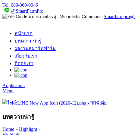
Tel. 089-360-0046
@SmartFarmPro
Smartfarmpro@ta
หน้าแรก
บทความน่ารู้
ผลงานสมาร์ทฟาร์ม
เกี่ยวกับเรา
ติดต่อเรา
Application
Menu
บทความน่ารู้
Home
»
Highlight
»
Highlight