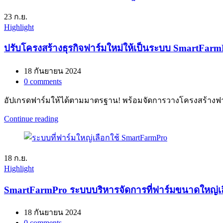
23
ก.ย.
Highlight
ปรับโครงสร้างธุรกิจฟาร์มใหม่ให้เป็นระบบ SmartFar
18 กันยายน 2024
0
comments
อัปเกรดฟาร์มให้ได้ตามมาตรฐาน! พร้อมจัดการวางโครงสร้างฟาร์ม
Continue reading
18
ก.ย.
Highlight
SmartFarmPro ระบบบริหารจัดการที่ฟาร์มขนาดใหญ่เล
18 กันยายน 2024
0
comments