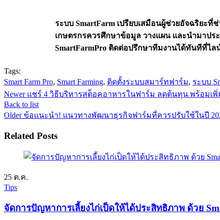
ระบบ SmartFarm เปรียบเสมือนผู้ช่วยอัจฉริยะท
เกษตรกรควรศึกษาข้อมูล วางแผน และนำมาประยุก
SmartFarmPro ติดต่อปรึกษาทีมงานได้ทันทีที่ไลน
Tags:
Smart Farm Pro
,
Smart Farming
,
ติดตั้งระบบสมาร์ทฟาร์ม
,
ระบบ Sm
Newer
แชร์ 4 วิธีบริหารสต็อคอาหารในฟาร์ม ลดต้นทุน พร้อมเพ
Back to list
Older
ข้อแนะนำ! แนวทางพัฒนาธุรกิจฟาร์มที่ควรปรับใช้ในปี 20
Related Posts
25
ต.ค.
Tips
จัดการปัญหาการเลี้ยงไก่เป็ดให้ได้ประสิทธิภาพ ด้วย 