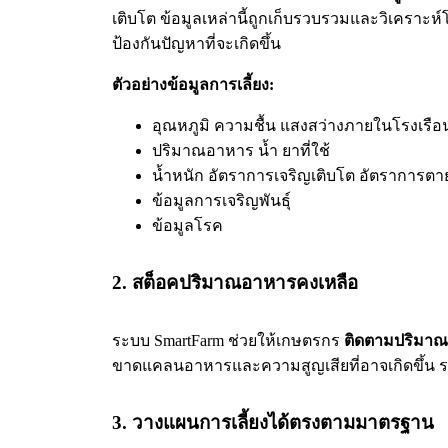
เติบโต ข้อมูลเหล่านี้ถูกเก็บรวบรวมและวิเคราะห
ป้องกันปัญหาที่จะเกิดขึ้น
ตัวอย่างข้อมูลการเลี้ยง:
อุณหภูมิ ความชื้น แสงสว่างภายในโรงเรือ
ปริมาณอาหาร น้ำ ยาที่ใช้
น้ำหนัก อัตราการเจริญเติบโต อัตราการตา
ข้อมูลการเจริญพันธุ์
ข้อมูลโรค
2. สต็อคปริมาณอาหารคงเหลือ
ระบบ SmartFarm ช่วยให้เกษตรกร
ติดตามปริมาณ
ขาดแคลนอาหารและความสูญเสียที่อาจเกิดขึ้น ร
3. วางแผนการเลี้ยงได้ตรงตามมาตรฐาน