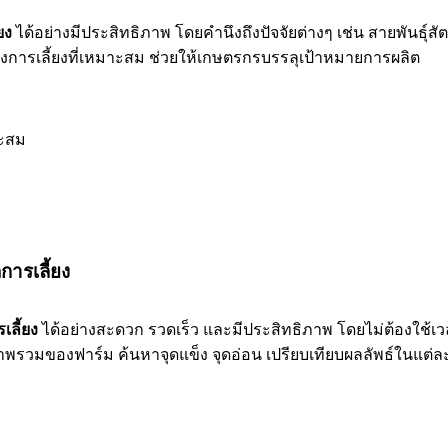
ยง
ได้อย่างมีประสิทธิภาพ โดยคำนึงถึงปัจจัยต่างๆ เช่น สายพันธุ์
งการเลี้ยงที่เหมาะสม ช่วยให้เกษตรกรบรรลุเป้าหมายการผลิต
าะสม
การเลี้ยง
เลี้ยง
ได้อย่างสะดวก รวดเร็ว และมีประสิทธิภาพ โดยไม่ต้องใช้
พรวมของฟาร์ม ค้นหาจุดแข็ง จุดอ่อน เปรียบเทียบผลลัพธ์ในแต่