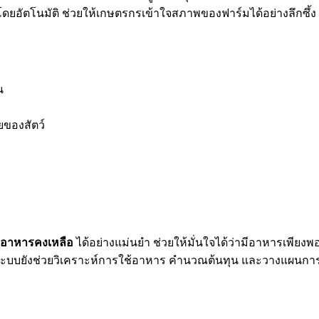
์โดยอัตโนมัติ ช่วยให้เกษตรกรเข้าใจสภาพของฟาร์มได้อย่างลึกซึ้ง
น
ยของสัตว์
อาหารคงเหลือ
ได้อย่างแม่นยำ ช่วยให้มั่นใจได้ว่ามีอาหารเพีย
ะบบยังช่วยวิเคราะห์การใช้อาหาร คำนวณต้นทุน และวางแผนการจั