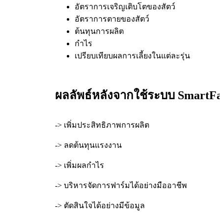
อัตราการเจริญเติบโตของสัตว์
อัตราการตายของสัตว์
ต้นทุนการผลิต
กำไร
เปรียบเทียบผลการเลี้ยงในแต่ละรุ่น
ผลลัพธ์หลังจากใช้ระบบ Smart
-> เพิ่มประสิทธิภาพการผลิต
-> ลดต้นทุนแรงงาน
-> เพิ่มผลกำไร
-> บริหารจัดการฟาร์มได้อย่างมืออาชีพ
-> ตัดสินใจได้อย่างมีข้อมูล