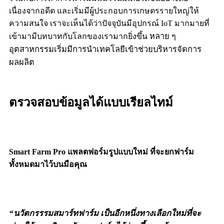
เนื่องจากอดีต และเริ่มมีผู้ประกอบการเกษตรรายใหญ่ให้
ความสนใจ เราจะเห็นได้ว่าปัจจุบันมีอุปกรณ์
IoT
มากมายที่
หลาย ๆ
เข้ามามีบทบาทกับโลกของเรามากยิ่งขึ้น
อุตสาหกรรมเริ่มมีการนำเทคโลยีเข้าช่วยบริหารจัดการ
ผลผลิต
ตรวจสอบข้อมูลได้แบบเรียลไทม์
Smart Farm Pro
แพลตฟอร์มรูปแบบใหม่ ที่จะยกฟาร์ม
ทั้งหมดมาไว้บนมือคุณ
​
“นวัตกรรรมสมาร์ทฟาร์ม เป็นอีกหนึ่งทางเลือกใหม่ที่จะ