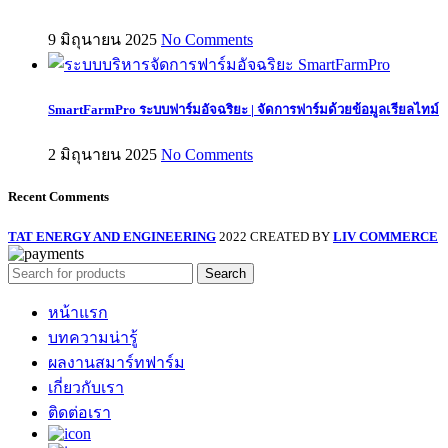
9 มิถุนายน 2025
No Comments
SmartFarmPro ระบบฟาร์มอัจฉริยะ | จัดการฟาร์มด้วยข้อมูลเรียลไทม์
2 มิถุนายน 2025
No Comments
Recent Comments
TAT ENERGY AND ENGINEERING
2022 CREATED BY
LIV COMMERCE
Search
หน้าแรก
บทความน่ารู้
ผลงานสมาร์ทฟาร์ม
เกี่ยวกับเรา
ติดต่อเรา