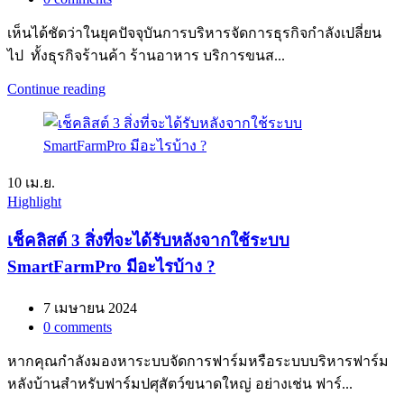
เห็นได้ชัดว่าในยุคปัจจุบันการบริหารจัดการธุรกิจกำลังเปลี่ยน
ไป ทั้งธุรกิจร้านค้า ร้านอาหาร บริการขนส...
Continue reading
10
เม.ย.
Highlight
เช็คลิสต์ 3 สิ่งที่จะได้รับหลังจากใช้ระบบ
SmartFarmPro มีอะไรบ้าง ?
7 เมษายน 2024
0
comments
หากคุณกำลังมองหาระบบจัดการฟาร์มหรือระบบบริหารฟาร์ม
หลังบ้านสำหรับฟาร์มปศุสัตว์ขนาดใหญ่ อย่างเช่น ฟาร์...