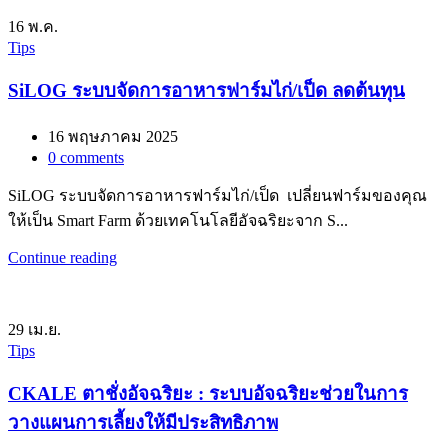
16
พ.ค.
Tips
SiLOG ระบบจัดการอาหารฟาร์มไก่/เป็ด ลดต้นทุน
16 พฤษภาคม 2025
0
comments
SiLOG ระบบจัดการอาหารฟาร์มไก่/เป็ด เปลี่ยนฟาร์มของคุณ
ให้เป็น Smart Farm ด้วยเทคโนโลยีอัจฉริยะจาก S...
Continue reading
29
เม.ย.
Tips
CKALE ตาชั่งอัจฉริยะ : ระบบอัจฉริยะช่วยในการ
วางแผนการเลี้ยงให้มีประสิทธิภาพ