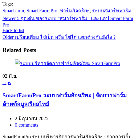
Tags:
Smart farm
,
Smart Farm Pro
,
ฟาร์มอัจฉริยะ
,
ระบบสมาร์ทฟาร์ม
Newer
5 จุดเด่น ของระบบ “สมาร์ทฟาร์ม” และแอป Smart Farm
Pro
Back to list
Older
เปรียบเทียบ ไข่เป็ด หรือ ไข่ไก่ แตกต่างกันยังไง ?
Related Posts
02
มิ.ย.
Tips
SmartFarmPro ระบบฟาร์มอัจฉริยะ | จัดการฟาร์ม
ด้วยข้อมูลเรียลไทม์
2 มิถุนายน 2025
0
comments
SmartFarmPro ระบบบริหารจัดการฟาร์มอัจฉริยะ : จากการเก็บ