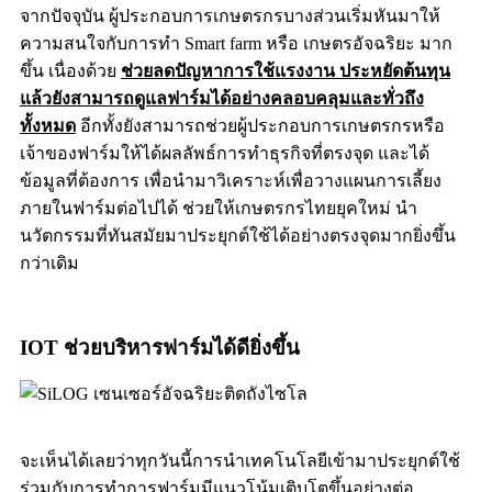
จากปัจจุบัน ผู้ประกอบการเกษตรกรบางส่วนเริ่มหันมาให้
ความสนใจกับการทำ
Smart farm
หรือ
เกษตรอัจฉริยะ
มาก
ขึ้น เนื่องด้วย
ช่วยลดปัญหาการใช้แรงงาน ประหยัดต้นทุน
แล้วยังสามารถดูแลฟาร์มได้อย่างคลอบคลุมและทั่วถึง
ทั้งหมด
อีกทั้งยังสามารถช่วยผู้ประกอบการเกษตรกรหรือ
เจ้าของฟาร์มให้ได้ผลลัพธ์การทำธุรกิจที่ตรงจุด และได้
ข้อมูลที่ต้องการ เพื่อนำมาวิเคราะห์เพื่อวางแผนการเลี้ยง
ภายในฟาร์มต่อไปได้ ช่วยให้เกษตรกรไทยยุคใหม่ นำ
นวัตกรรมที่ทันสมัยมาประยุกต์ใช้ได้อย่างตรงจุดมากยิ่งขึ้น
กว่าเดิม
IOT ช่วยบริหารฟาร์มได้ดียิ่งขึ้น
จะเห็นได้เลยว่าทุกวันนี้การนำเทคโนโลยีเข้ามาประยุกต์ใช้
ร่วมกับการทำการฟาร์มมีแนวโน้มเติบโตขึ้นอย่างต่อ