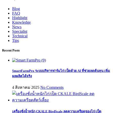
Blog
FAQ
Highlight
Knowledge
News
Specialist
Technical
Tips
Recent Posts
SmartFarmPro ระบบบริหารฟาร์มไก่/เป็ดด้วย AI ที่ช่วยลดต้นทุน เพิ่ม
ผลผลิตได้จริง
4 สิงหาคม 2025
No Comments
เครื่องชั่งน้ำหนัก CKALE BirdScale ลดความเครียดของไก่/เป็ด