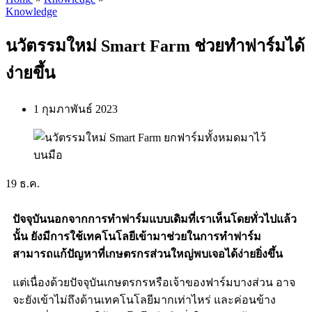
Knowledge
นวัตรรมใหม่ Smart Farm ช่วยทำฟาร์มได้
ง่ายขึ้น
1 กุมภาพันธ์ 2023
19
ธ.ค.
ปัจจุบันนอกจากการทำฟาร์มแบบเดิมที่เราเห็นโดยทั่วไปแล้ว
นั้น ยังมีการใช้เทคโนโลยีเข้ามาช่วยในการทำฟาร์ม
สามารถแก้ปัญหาที่เกษตรกรส่วนใหญ่พบเจอได้ง่ายยิ่งขึ้น
แต่เนื่องด้วยปัจจุบันเกษตรกรหรือเจ้าของฟาร์มบางส่วน อาจ
จะยังเข้าไม่ถึงด้านเทคโนโลยีมากเท่าไหร่ และค่อนข้าง