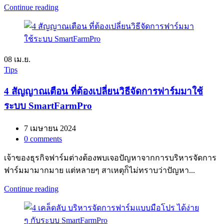
Continue reading
08
เม.ย.
Tips
4 สัญญาณเตือน ที่ต้องเปลี่ยนวิธีจัดการฟาร์มมาใช้
ระบบ SmartFarmPro
7 เมษายน 2024
0
comments
เจ้าของธุรกิจฟาร์มต่างต้องพบเจอปัญหาจากการบริหารจัดการ
ฟาร์มมามากมาย แต่หลายๆ สาเหตุก็ไม่ทราบว่าปัญหา...
Continue reading