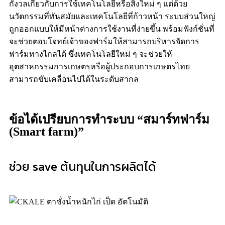
กังวลเกี่ยวกับการใช้เทคโนโลยีหรือสิ่งใหม่ ๆ แต่ด้วย
นวัตกรรมที่ทันสมัยและเทคโนโลยีที่ก้าวหน้า ระบบส่วนใหญ่
ถูกออกแบบให้มีหน้าต่างการใช้งานที่ง่ายขึ้น พร้อมฟังก์ชั่นที่
จะช่วยตอบโจทย์เจ้าของฟาร์มให้สามารถบริหารจัดการ
ฟาร์มทางไกลได้ ซึ่งเทคโนโลยีใหม่ ๆ จะช่วยให้
อุตสาหกรรมการเกษตรหรือผู้ประกอบการเกษตรไทย
สามารถขับเคลื่อนไปได้ในระดับสากล
ข้อได้เปรียบการทำระบบ “สมาร์ทฟาร์ม
(Smart farm)”
ช่วย save ต้นทุนในการผลิตได้