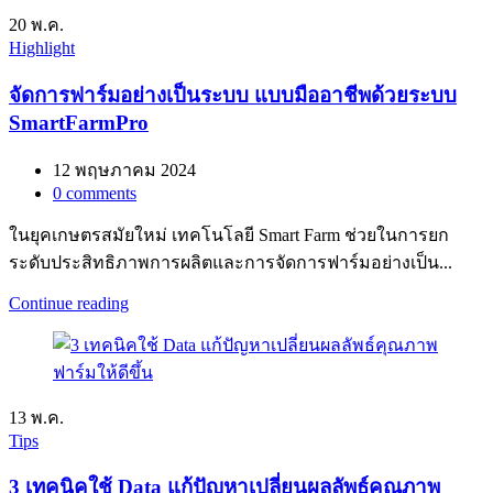
20
พ.ค.
Highlight
จัดการฟาร์มอย่างเป็นระบบ แบบมืออาชีพด้วยระบบ
SmartFarmPro
12 พฤษภาคม 2024
0
comments
ในยุคเกษตรสมัยใหม่ เทคโนโลยี Smart Farm ช่วยในการยก
ระดับประสิทธิภาพการผลิตและการจัดการฟาร์มอย่างเป็น...
Continue reading
13
พ.ค.
Tips
3 เทคนิคใช้ Data แก้ปัญหาเปลี่ยนผลลัพธ์คุณภาพ