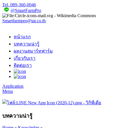
Tel. 089-360-0046
@SmartFarmPro
Smartfarmpro@tat.co.th
หน้าแรก
บทความน่ารู้
ผลงานสมาร์ทฟาร์ม
เกี่ยวกับเรา
ติดต่อเรา
Application
Menu
บทความน่ารู้
Home
»
Knowledge
»