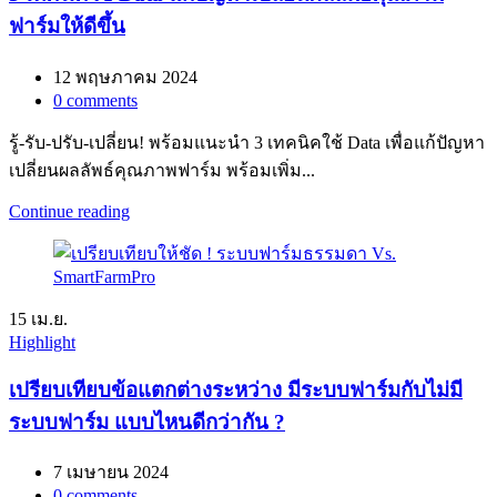
ฟาร์มให้ดีขึ้น
12 พฤษภาคม 2024
0
comments
รู้-รับ-ปรับ-เปลี่ยน! พร้อมแนะนำ 3 เทคนิคใช้ Data เพื่อแก้ปัญหา
เปลี่ยนผลลัพธ์คุณภาพฟาร์ม พร้อมเพิ่ม...
Continue reading
15
เม.ย.
Highlight
เปรียบเทียบข้อแตกต่างระหว่าง มีระบบฟาร์มกับไม่มี
ระบบฟาร์ม แบบไหนดีกว่ากัน ?
7 เมษายน 2024
0
comments