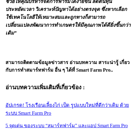
ช่วยให้คุณบริหารจัดการฟาร์มได้ง่ายขึ้น ลดต้นทุน
ประหยัดเวลา วิเคราะห์ปัญหาได้อย่างตรงจุด ซึ่งหากเลือก
ใช้เทคโนโลยีให้เหมาะสมและถูกทางก็สามารถ
เปลี่ยนแปลงพัฒนาการทำเกษตรให้มีคุณภาพได้ดียิ่งขึ้นกว่า
เดิม”
สามารถติดตามข้อมูลข่าวสาร อ่านบทความ สาระน่ารู้ เกี่ยว
กับการทำสมาร์ทฟาร์ม อื่น ๆ ได้ที่ Smart Farm Pro..
อ่านบทความเพิ่มเติมที่เกี่ยวข้อง :
อัปเกรด! โรงเรือนเลี้ยงไก่ เป็ด รูปแบบใหม่ที่ดีกว่าเดิม ด้วย
ระบบ Smart Farm Pro
5 จุดเด่น ของระบบ “สมาร์ทฟาร์ม” และแอป Smart Farm Pro