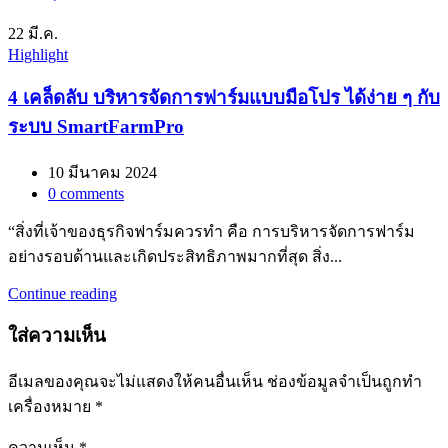
22
มี.ค.
Highlight
4 เคล็ดลับ บริหารจัดการฟาร์มแบบมือโปร ได้ง่าย ๆ กับ
ระบบ SmartFarmPro
10 มีนาคม 2024
0
comments
“สิ่งที่เจ้าของธุรกิจฟาร์มควรทำ คือ การบริหารจัดการฟาร์ม
อย่างรอบด้านและเกิดประสิทธิภาพมากที่สุด สิ่ง...
Continue reading
ใส่ความเห็น
อีเมลของคุณจะไม่แสดงให้คนอื่นเห็น
ช่องข้อมูลจำเป็นถูกทำ
เครื่องหมาย
*
ความเห็น
*