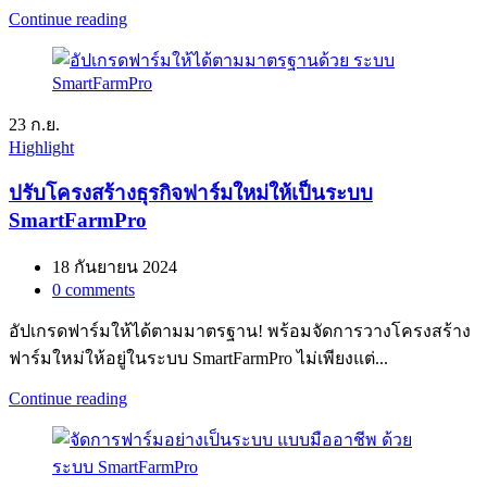
Continue reading
23
ก.ย.
Highlight
ปรับโครงสร้างธุรกิจฟาร์มใหม่ให้เป็นระบบ
SmartFarmPro
18 กันยายน 2024
0
comments
อัปเกรดฟาร์มให้ได้ตามมาตรฐาน! พร้อมจัดการวางโครงสร้าง
ฟาร์มใหม่ให้อยู่ในระบบ SmartFarmPro ไม่เพียงแต่...
Continue reading