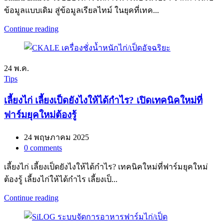
ข้อมูลแบบเดิม สู่ข้อมูลเรียลไทม์ ในยุคที่เทค...
Continue reading
24
พ.ค.
Tips
เลี้ยงไก่ เลี้ยงเป็ดยังไงให้ได้กำไร? เปิดเทคนิคใหม่ที่
ฟาร์มยุคใหม่ต้องรู้
24 พฤษภาคม 2025
0
comments
เลี้ยงไก่ เลี้ยงเป็ดยังไงให้ได้กำไร? เทคนิคใหม่ที่ฟาร์มยุคใหม่
ต้องรู้ เลี้ยงไก่ให้ได้กำไร เลี้ยงเป็...
Continue reading