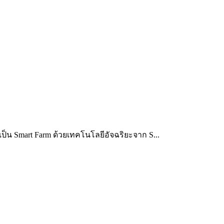
็น Smart Farm ด้วยเทคโนโลยีอัจฉริยะจาก S...