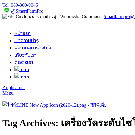
Tel. 089-360-0046
@SmartFarmPro
Smartfarmpro@ta
หน้าแรก
บทความน่ารู้
ผลงานสมาร์ทฟาร์ม
เกี่ยวกับเรา
ติดต่อเรา
Application
Menu
Tag Archives: เครื่องวัดระดับไซ