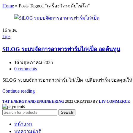
Home
»
Posts Tagged "เครื่องวัดระดับไซโล"
16
พ.ค.
Tips
SiLOG ระบบจัดการอาหารฟาร์มไก่/เป็ด ลดต้นทุน
16 พฤษภาคม 2025
0
comments
SiLOG ระบบจัดการอาหารฟาร์มไก่/เป็ด เปลี่ยนฟาร์มของคุณให้เป
Continue reading
TAT ENERGY AND ENGINEERING
2022 CREATED BY
LIV COMMERCE
Search
หน้าแรก
บทความน่ารู้