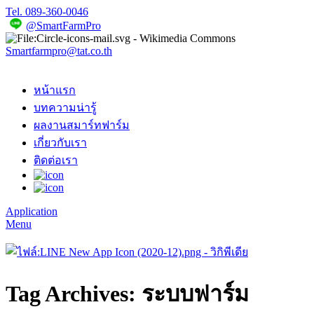
Tel. 089-360-0046
@SmartFarmPro
Smartfarmpro@tat.co.th
หน้าแรก
บทความน่ารู้
ผลงานสมาร์ทฟาร์ม
เกี่ยวกับเรา
ติดต่อเรา
Application
Menu
Tag Archives: ระบบฟาร์ม