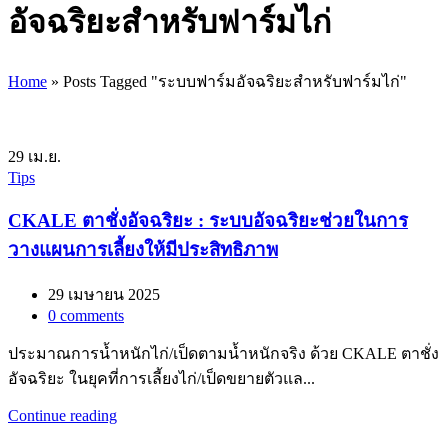
อัจฉริยะสำหรับฟาร์มไก่
Home
»
Posts Tagged "ระบบฟาร์มอัจฉริยะสำหรับฟาร์มไก่"
29
เม.ย.
Tips
CKALE ตาชั่งอัจฉริยะ : ระบบอัจฉริยะช่วยในการ
วางแผนการเลี้ยงให้มีประสิทธิภาพ
29 เมษายน 2025
0
comments
ประมาณการน้ำหนักไก่/เป็ดตามน้ำหนักจริง ด้วย CKALE ตาชั่ง
อัจฉริยะ ในยุคที่การเลี้ยงไก่/เป็ดขยายตัวแล...
Continue reading