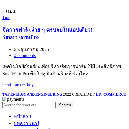
29
เม.ย.
Tips
จัดการฟาร์มง่าย ๆ ครบจบในแอปเดียว!
SmartFarmPro
6 พฤษภาคม 2025
0
comments
เทคโนโลยีอัจฉริยะเพื่อบริหารจัดการฟาร์มให้มีประสิทธิภาพ
SmartFarmPro คือ โซลูชันอัจฉริยะที่ช่วยให้ค...
Continue reading
TAT ENERGY AND ENGINEERING
2022 CREATED BY
LIV COMMERCE
Search
หน้าแรก
บทความน่ารู้